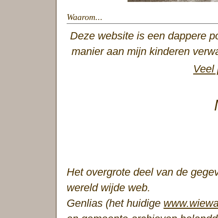
Waarom...
Deze website is een dappere po
manier aan mijn kinderen verwan
Veel 
Het overgrote deel van de gegev
wereld wijde web.
Genlias (het huidige
www.wiewas