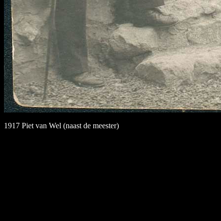
1917 Piet van Wel (naast de meester)