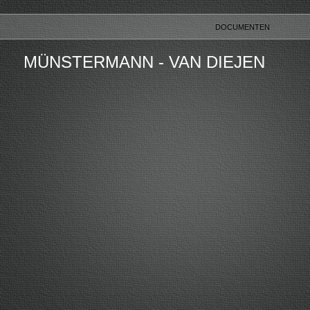
DOCUMENTEN
MÜNSTERMANN - VAN DIEJEN