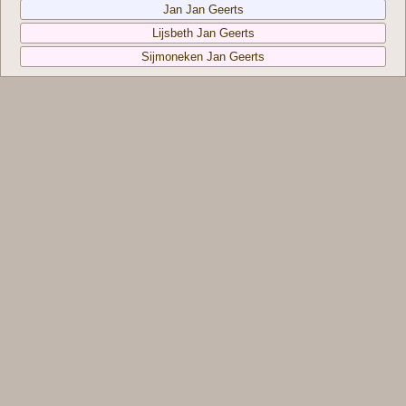
Jan Jan Geerts
Lijsbeth Jan Geerts
Sijmoneken Jan Geerts