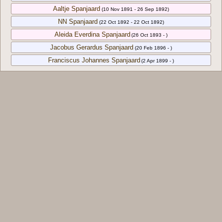
Aaltje Spanjaard
(10 Nov 1891 - 26 Sep 1892)
NN Spanjaard
(22 Oct 1892 - 22 Oct 1892)
Aleida Everdina Spanjaard
(26 Oct 1893 - )
Jacobus Gerardus Spanjaard
(20 Feb 1896 - )
Franciscus Johannes Spanjaard
(2 Apr 1899 - )