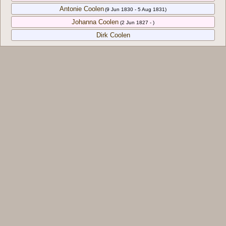
Antonie Coolen
(9 Jun 1830 - 5 Aug 1831)
Johanna Coolen
(2 Jun 1827 - )
Dirk Coolen